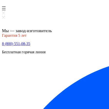
Мы — завод-изготовитель
Гарантия 5 лет
8 (800) 551-08-35
Бесплатная горячая линия